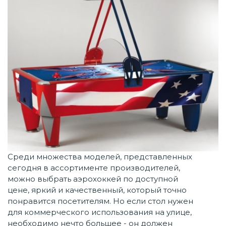
Среди множества моделей, представленных
сегодня в ассортименте производителей,
можно выбрать аэрохоккей по доступной
цене, яркий и качественный, который точно
понравится посетителям. Но если стол нужен
для коммерческого использования на улице,
необходимо нечто большее - он должен