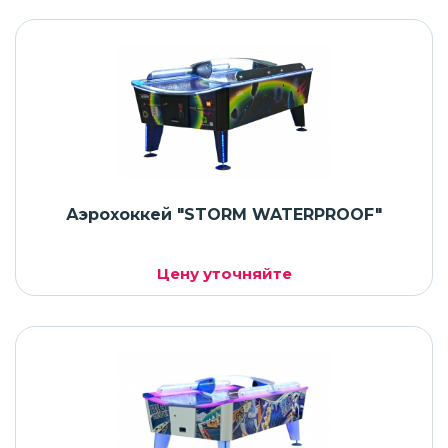
Аэрохоккей "STORM WATERPROOF"
Цену уточняйте