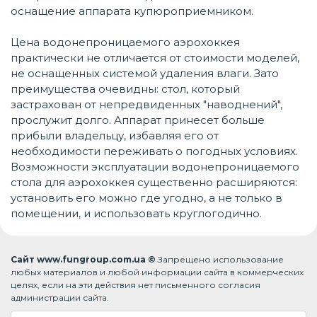
оснащение аппарата купюроприемником.
Цена водонепроницаемого аэрохоккея
практически не отличается от стоимости моделей,
не оснащенных системой удаления влаги. Зато
преимущества очевидны: стол, который
застрахован от непредвиденных "наводнений",
прослужит долго. Аппарат принесет больше
прибыли владельцу, избавляя его от
необходимости переживать о погодных условиях.
Возможности эксплуатации водонепроницаемого
стола для аэрохоккея существенно расширяются:
установить его можно где угодно, а не только в
помещении, и использовать круглогодично.
Сайт www.fungroup.com.ua ©
Запрещено использование
любых материалов и любой информации сайта в коммерческих
целях, если на эти действия нет письменного согласия
администрации сайта.