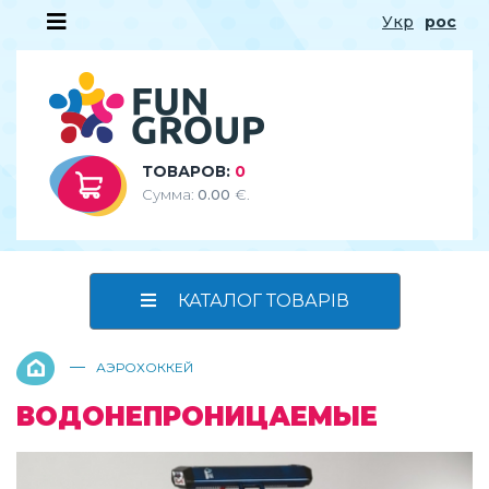
Укр
рос
ТОВАРОВ:
0
Сумма:
0.00
€.
КАТАЛОГ ТОВАРІВ
—
АЭРОХОККЕЙ
ВОДОНЕПРОНИЦАЕМЫЕ