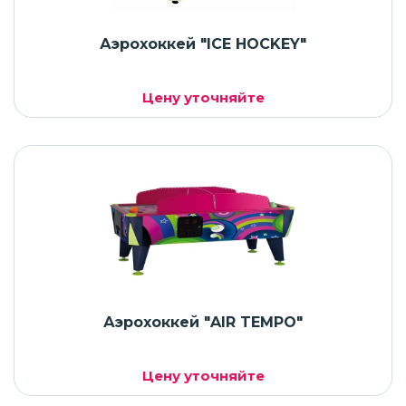
Аэрохоккей "ICE HOCKEY"
Цену уточняйте
Аэрохоккей "AIR TEMPO"
Цену уточняйте