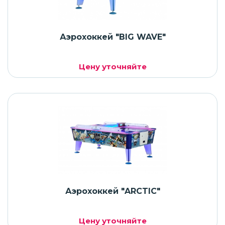
Аэрохоккей "BIG WAVE"
Цену уточняйте
Аэрохоккей "ARCTIC"
Цену уточняйте