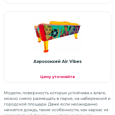
Аэрохоккей Air Vibes
Цену уточняйте
Модели, поверхность которых устойчива к влаге,
можно смело размещать в парке, на набережной и
городской площади. Даже если неожиданно
начнется дождь, такие особенности, как каркас из