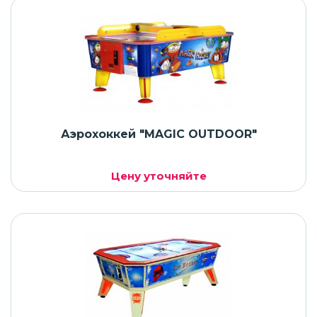
Аэрохоккей "MAGIC OUTDOOR"
Цену уточняйте