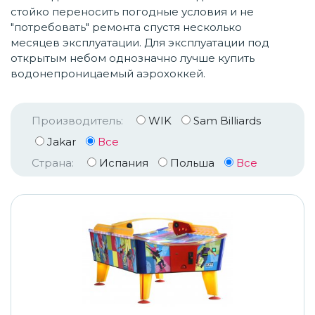
стойко переносить погодные условия и не
"потребовать" ремонта спустя несколько
месяцев эксплуатации. Для эксплуатации под
открытым небом однозначно лучше купить
водонепроницаемый аэрохоккей.
Производитель:
WIK
Sam Billiards
Jakar
Все
Страна:
Испания
Польша
Все