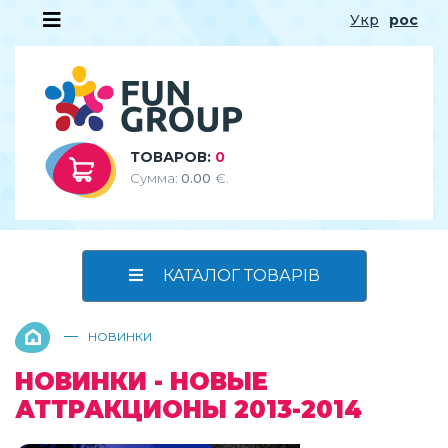
Укр
рос
ТОВАРОВ:
0
Сумма:
0.00
€.
КАТАЛОГ ТОВАРІВ
—
НОВИНКИ
НОВИНКИ - НОВЫЕ
АТТРАКЦИОНЫ 2013-2014