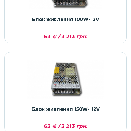
Блок живлення 100W-12V
63
€ /
3 213
грн.
Блок живлення 150W- 12V
63
€ /
3 213
грн.