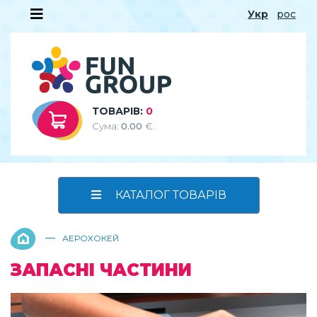
Укр
рос
ТОВАРІВ:
0
Сума:
0.00
€.
КАТАЛОГ ТОВАРІВ
—
АЕРОХОКЕЙ
ЗАПАСНІ ЧАСТИНИ