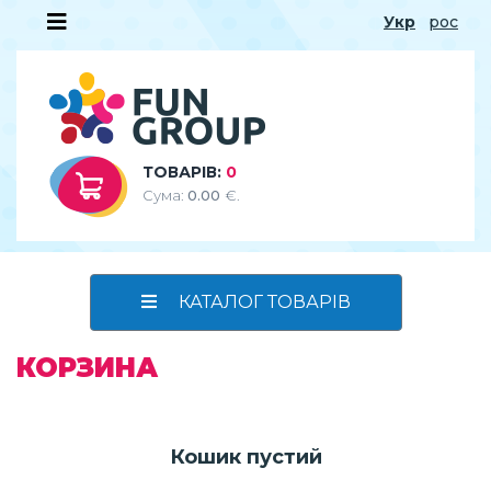
Укр
рос
ТОВАРІВ:
0
Сума:
0.00
€.
КАТАЛОГ ТОВАРІВ
КОРЗИНА
Кошик пустий