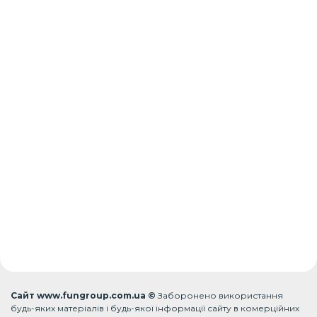
Сайт www.fungroup.com.ua ©
Заборонено використання
будь-яких матеріалів і будь-якої інформації сайту в комерційних