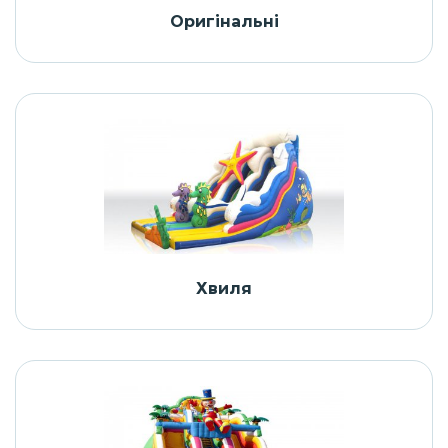
Оригінальні
Хвиля