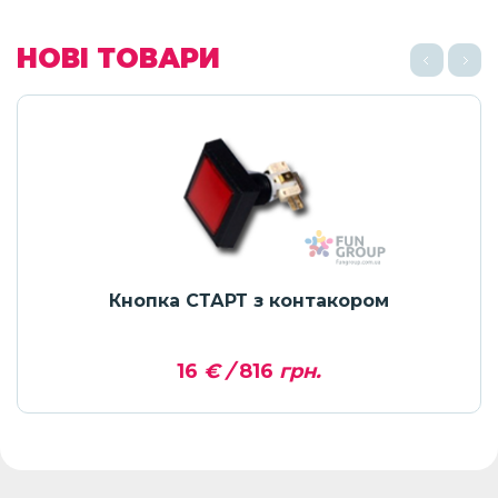
НОВІ ТОВАРИ
Кнопка СТАРТ з контакором
16
€ /
816
грн.