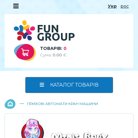
Укр
рос
ТОВАРІВ:
0
Сума:
0.00
€.
КАТАЛОГ ТОВАРІВ
—
ПРИЗОВІ АВТОМАТИ КРАН МАШИНИ