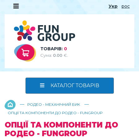
Укр
рос
ТОВАРІВ:
0
Сума:
0.00
€.
КАТАЛОГ ТОВАРІВ
—
—
РОДЕО - МЕХАНІЧНИЙ БИК
ОПЦІЇ ТА КОМПОНЕНТИ ДО РОДЕО - FUNGROUP
ОПЦІЇ ТА КОМПОНЕНТИ ДО
РОДЕО - FUNGROUP