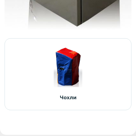
Чохли