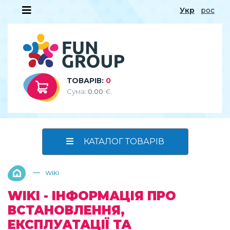
Укр
рос
ТОВАРІВ:
0
Сума:
0.00
€.
КАТАЛОГ ТОВАРІВ
—
WIKI
WIKI - ІНФОРМАЦІЯ ПРО
ВСТАНОВЛЕННЯ,
ЕКСПЛУАТАЦІЇ ТА