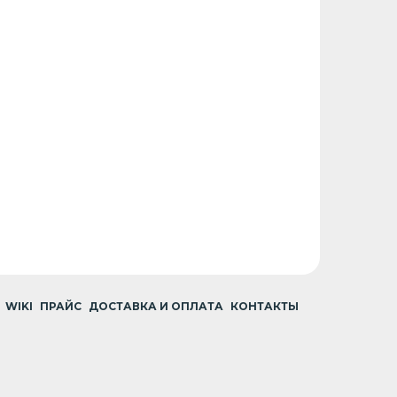
WIKI
ПРАЙС
ДОСТАВКА И ОПЛАТА
КОНТАКТЫ