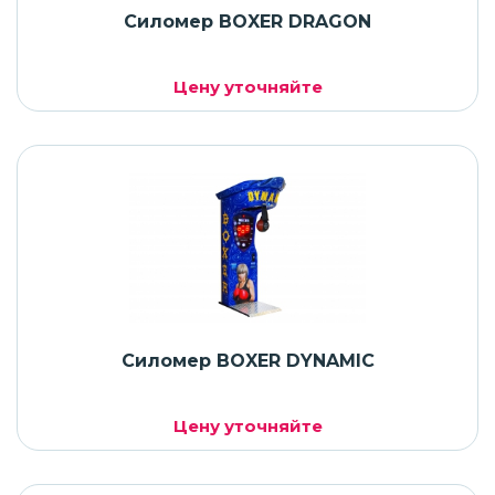
Силомер BOXER DRAGON
Цену уточняйте
Силомер BOXER DYNAMIC
Цену уточняйте