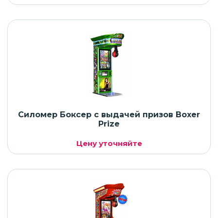
Силомер Боксер с выдачей призов Boxer
Prize
Цену уточняйте