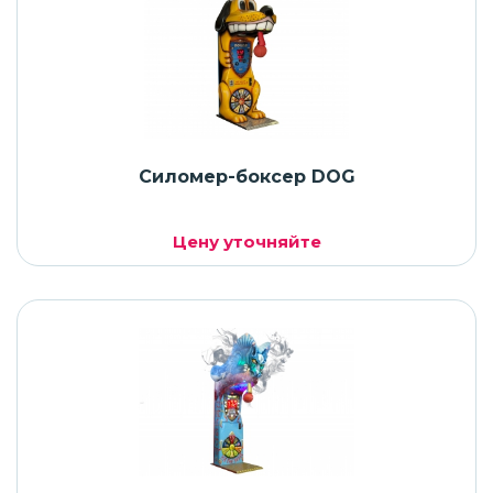
Силомер-боксер DOG
Цену уточняйте