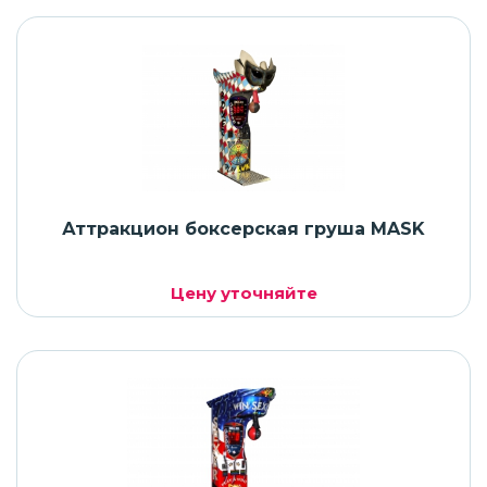
Аттракцион боксерская груша MASK
Цену уточняйте