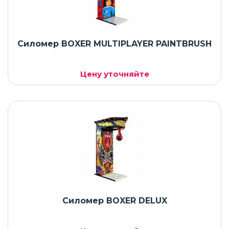
Силомер BOXER MULTIPLAYER PAINTBRUSH
Цену уточняйте
Силомер BOXER DELUX