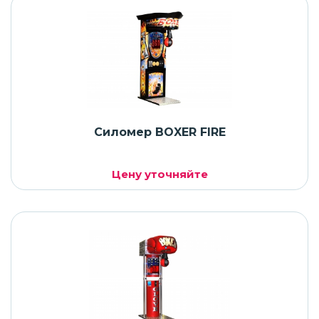
Силомер BOXER FIRE
Цену уточняйте