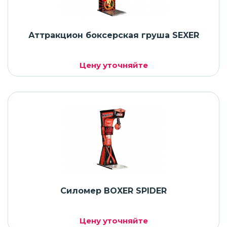
Аттракцион боксерская груша SEXER
Цену уточняйте
Силомер BOXER SPIDER
Цену уточняйте