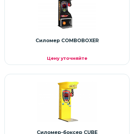
Силомер COMBOBOXER
Цену уточняйте
Силомер-боксер CUBE