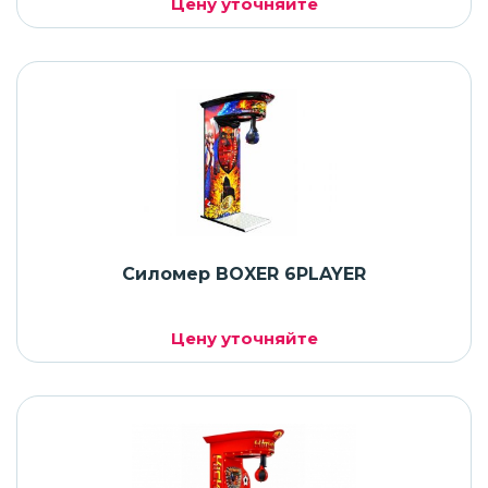
Цену уточняйте
Силомер BOXER 6PLAYER
Цену уточняйте