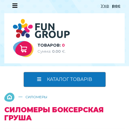
Укр
рос
ТОВАРОВ:
0
Сумма:
0.00
€.
КАТАЛОГ ТОВАРІВ
—
СИЛОМЕРЫ
СИЛОМЕРЫ БОКСЕРСКАЯ
ГРУША