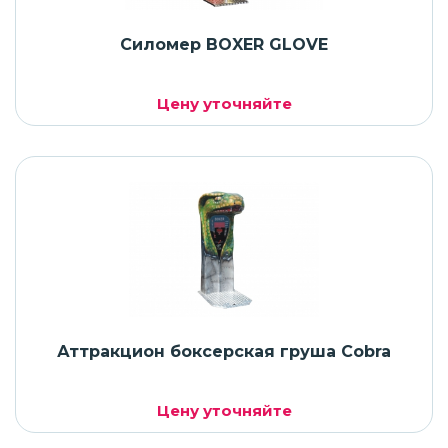
Силомер BOXER GLOVE
Цену уточняйте
Аттракцион боксерская груша Cobra
Цену уточняйте