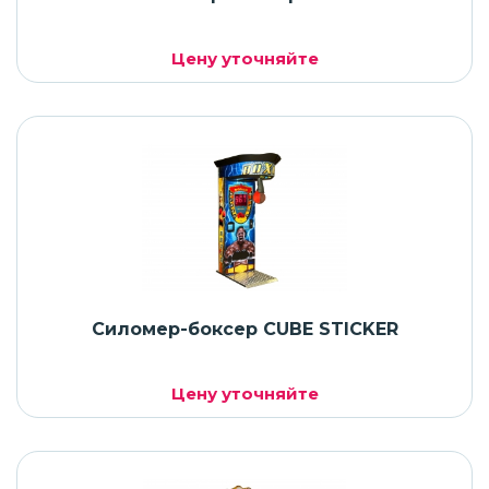
Цену уточняйте
Силомер-боксер CUBE STICKER
Цену уточняйте