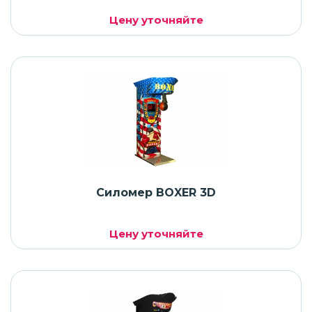
Цену уточняйте
Силомер BOXER 3D
Цену уточняйте