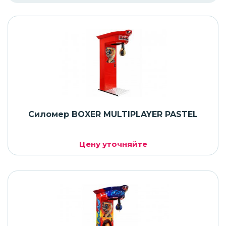
Силомер BOXER MULTIPLAYER PASTEL
Цену уточняйте