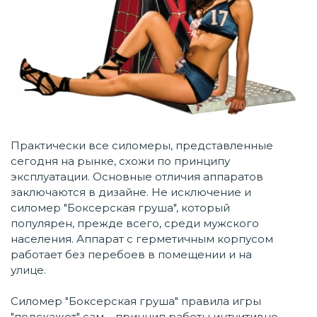
Практически все силомеры, представленные
сегодня на рынке, схожи по принципу
эксплуатации. Основные отличия аппаратов
заключаются в дизайне. Не исключение и
силомер "Боксерская груша", который
популярен, прежде всего, среди мужского
населения. Аппарат с герметичным корпусом
работает без перебоев в помещении и на
улице.
Силомер "Боксерская груша" правила игры
"подскажет" сам – принцип работы интуитивно