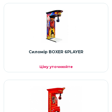
Силомір BOXER 6PLAYER
Ціну уточнюйте