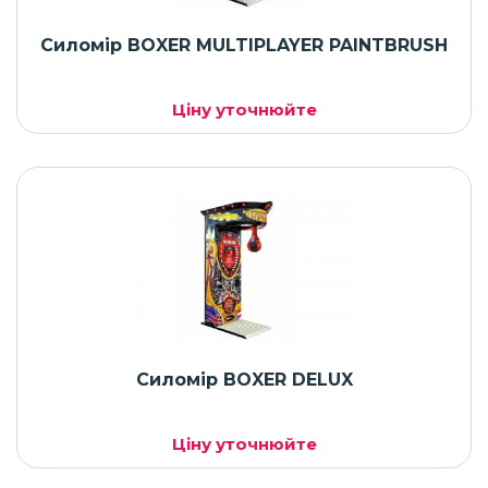
Силомір BOXER MULTIPLAYER PAINTBRUSH
Ціну уточнюйте
Силомір BOXER DELUX
Ціну уточнюйте