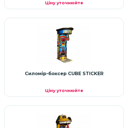
Ціну уточнюйте
Силомір-боксер CUBE STICKER
Ціну уточнюйте