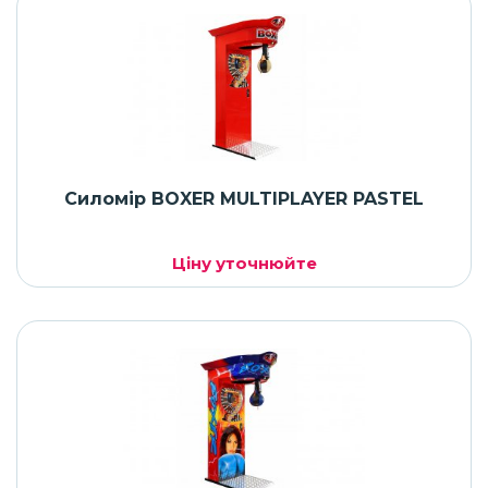
Силомір BOXER MULTIPLAYER PASTEL
Ціну уточнюйте