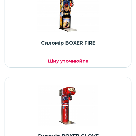
Силомір BOXER FIRE
Ціну уточнюйте