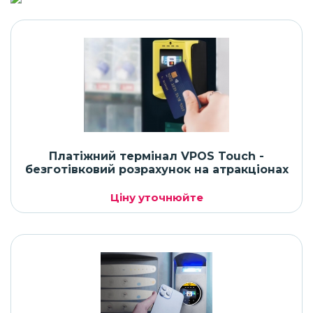
Платіжний термінал VPOS Touch -
безготівковий розрахунок на атракціонах
Ціну уточнюйте