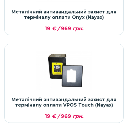
Металічний антивандальний захист для
терміналу оплати Onyx (Nayax)
19
€ /
969
грн.
Металічний антивандальний захист для
терміналу оплати VPOS Touch (Nayax)
19
€ /
969
грн.