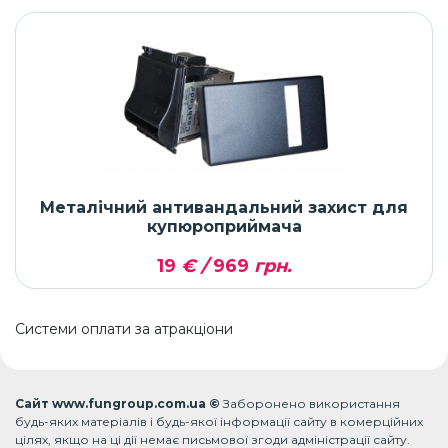
Металічний антивандальний захист для
купюроприймача
19
€ /
969
грн.
Системи оплати за атракціони
Сайт www.fungroup.com.ua ©
Заборонено використання
будь-яких матеріалів і будь-якої інформації сайту в комерційних
цілях, якщо на ці дії немає письмової згоди адміністрації сайту.