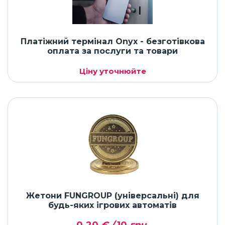
Платіжний термінал Onyx - безготівкова
оплата за послуги та товари
Ціну уточнюйте
Жетони FUNGROUP (універсальні) для
будь-яких ігрових автоматів