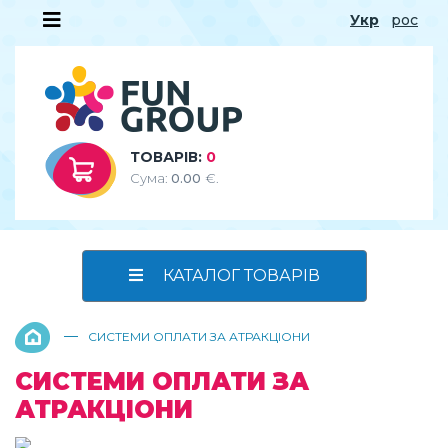
Укр
рос
ТОВАРІВ:
0
Сума:
0.00
€.
КАТАЛОГ ТОВАРІВ
—
СИСТЕМИ ОПЛАТИ ЗА АТРАКЦІОНИ
СИСТЕМИ ОПЛАТИ ЗА
АТРАКЦІОНИ