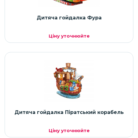
Дитяча гойдалка Фура
Ціну уточнюйте
Дитяча гойдалка Піратський корабель
Ціну уточнюйте