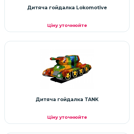
Дитяча гойдалка Lokomotive
Ціну уточнюйте
Дитяча гойдалка TANK
Ціну уточнюйте