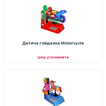
Дитяча гойдалка Motorcycle
Ціну уточнюйте