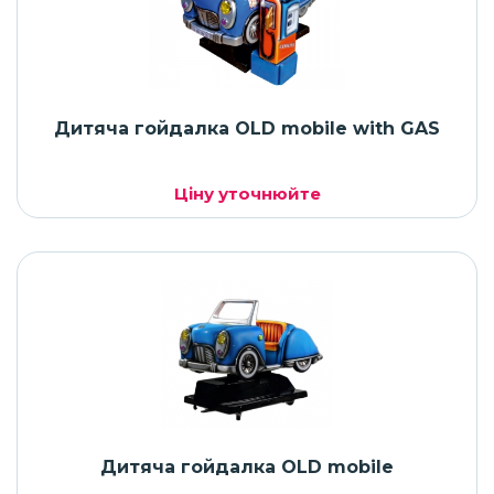
Дитяча гойдалка OLD mobile with GAS
Ціну уточнюйте
Дитяча гойдалка OLD mobile