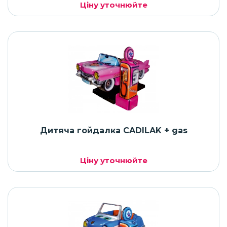
Ціну уточнюйте
Дитяча гойдалка CADILAK + gas
Ціну уточнюйте