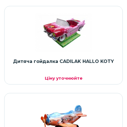
Дитяча гойдалка CADILAK HALLO KOTY
Ціну уточнюйте