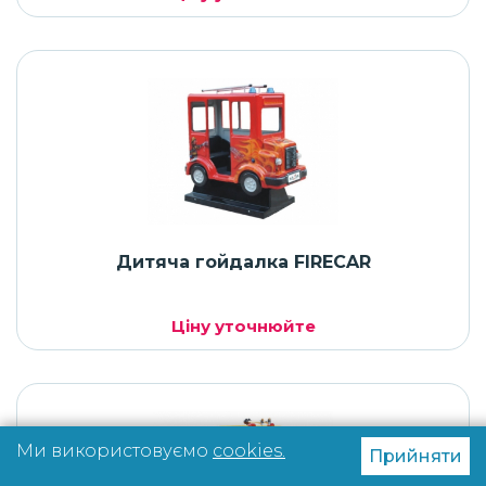
Дитяча гойдалка FIRECAR
Ціну уточнюйте
Ми використовуємо
cookies.
Прийняти