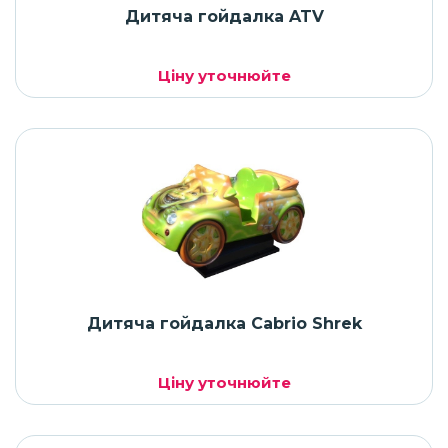
Дитяча гойдалка ATV
Ціну уточнюйте
Дитяча гойдалка Cabrio Shrek
Ціну уточнюйте