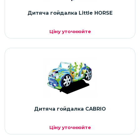
Дитяча гойдалка Little HORSE
Ціну уточнюйте
Дитяча гойдалка CABRIO
Ціну уточнюйте