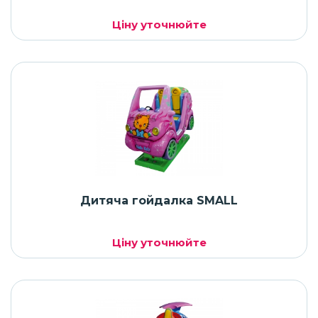
Ціну уточнюйте
Дитяча гойдалка SMALL
Ціну уточнюйте