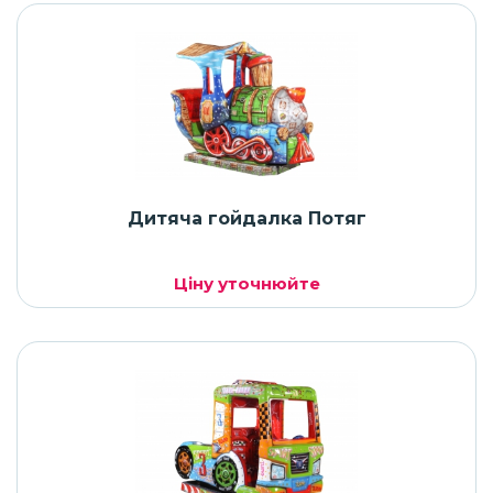
Дитяча гойдалка Потяг
Ціну уточнюйте