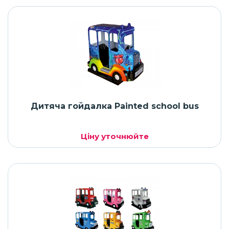
Дитяча гойдалка Painted school bus
Ціну уточнюйте