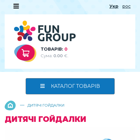
Укр
рос
ТОВАРІВ:
0
Сума:
0.00
€.
КАТАЛОГ ТОВАРІВ
—
ДИТЯЧІ ГОЙДАЛКИ
ДИТЯЧІ ГОЙДАЛКИ