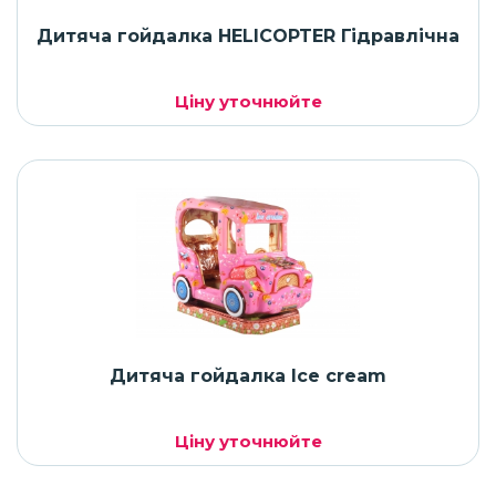
Дитяча гойдалка HELICOPTER Гідравлічна
Ціну уточнюйте
Дитяча гойдалка Ice cream
Ціну уточнюйте