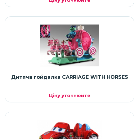
Ціну уточнюйте
Дитяча гойдалка CARRIAGE WITH HORSES
Ціну уточнюйте