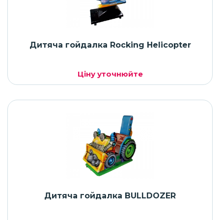
Дитяча гойдалка Rocking Helicopter
Ціну уточнюйте
Дитяча гойдалка BULLDOZER