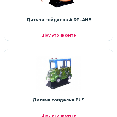
Дитяча гойдалка AIRPLANE
Ціну уточнюйте
Дитяча гойдалка BUS
Ціну уточнюйте