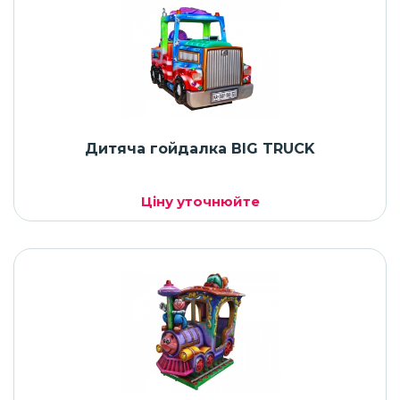
Дитяча гойдалка BIG TRUCK
Ціну уточнюйте