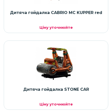
Дитяча гойдалка CABRIO MC KUPPER red
Ціну уточнюйте
Дитяча гойдалка STONE CAR
Ціну уточнюйте