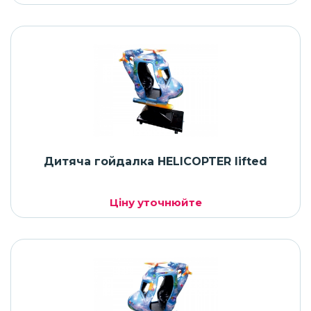
Дитяча гойдалка HELICOPTER lifted
Ціну уточнюйте