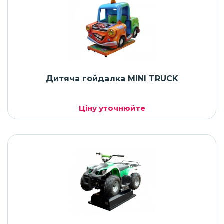
Дитяча гойдалка MINI TRUCK
Ціну уточнюйте