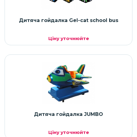
Дитяча гойдалка Gel-cat school bus
Ціну уточнюйте
Дитяча гойдалка JUMBO
Ціну уточнюйте