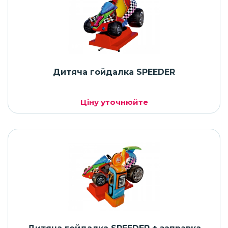
Дитяча гойдалка SPEEDER
Ціну уточнюйте