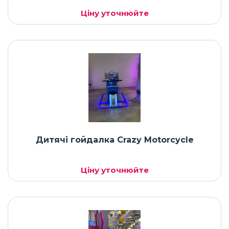
Ціну уточнюйте
Дитячі гойдалка Crazy Motorcycle
Ціну уточнюйте