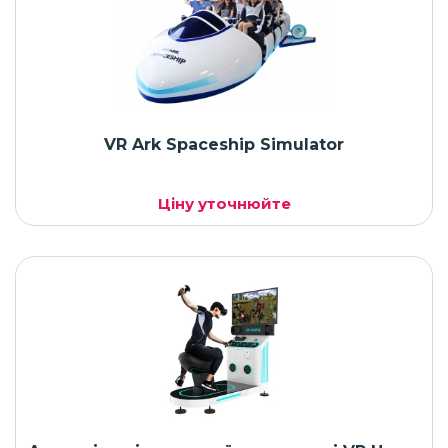
VR Ark Spaceship Simulator
Ціну уточнюйте