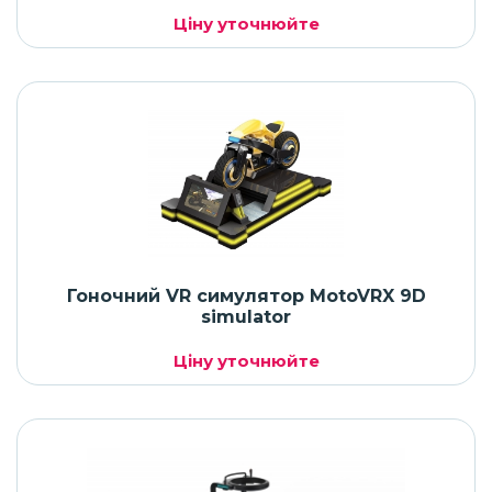
Ціну уточнюйте
Гоночний VR симулятор MotoVRX 9D
simulator
Ціну уточнюйте