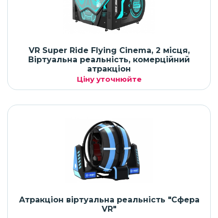
VR Super Ride Flying Cinema, 2 місця,
Віртуальна реальність, комерційний
атракціон
Ціну уточнюйте
Атракціон віртуальна реальність "Сфера
VR"