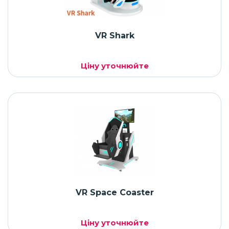
VR Shark
Ціну уточнюйте
VR Space Coaster
Ціну уточнюйте