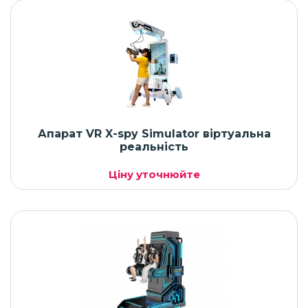
Апарат VR X-spy Simulator віртуальна
реальність
Ціну уточнюйте