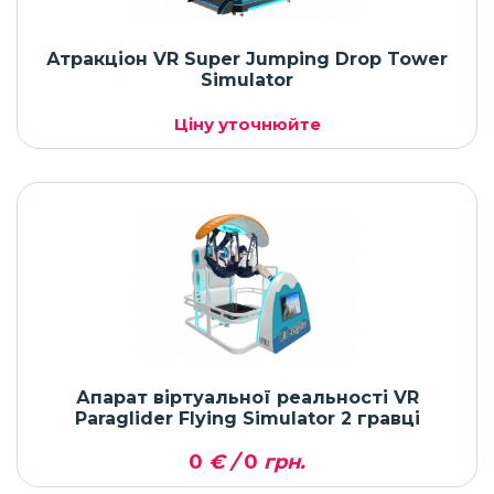
Атракціон VR Super Jumping Drop Tower
Simulator
Ціну уточнюйте
Апарат віртуальної реальності VR
Paraglider Flying Simulator 2 гравці
0
€ /
0
грн.