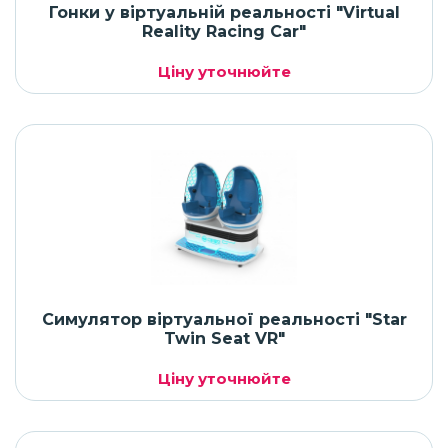
Гонки у віртуальній реальності "Virtual
Reality Racing Car"
Ціну уточнюйте
Симулятор віртуальної реальності "Star
Twin Seat VR"
Ціну уточнюйте