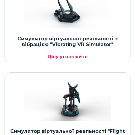
Симулятор віртуальної реальності з
вібрацією "Vibrating VR Simulator"
Ціну уточнюйте
Симулятор віртуальної реальності "Flight