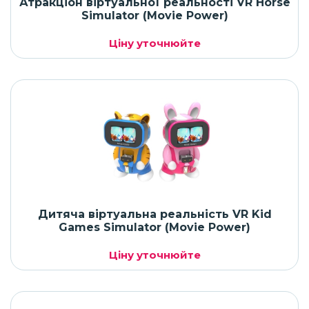
Атракціон віртуальної реальності VR Horse
Simulator (Movie Power)
Ціну уточнюйте
Дитяча віртуальна реальність VR Kid
Games Simulator (Movie Power)
Ціну уточнюйте