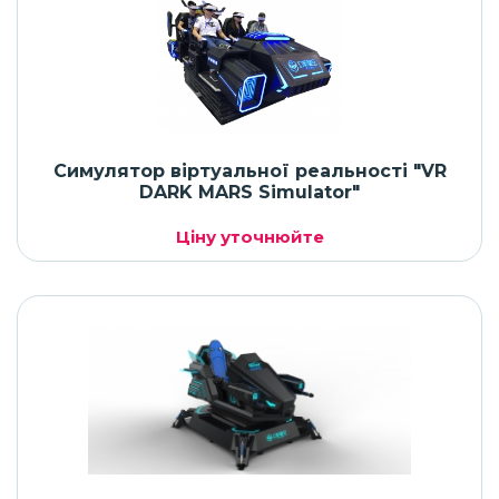
Симулятор віртуальної реальності "VR
DARK MARS Simulator"
Ціну уточнюйте