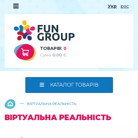
Укр
рос
ТОВАРІВ:
0
Сума:
0.00
€.
КАТАЛОГ ТОВАРІВ
—
ВІРТУАЛЬНА РЕАЛЬНІСТЬ
ВІРТУАЛЬНА РЕАЛЬНІСТЬ