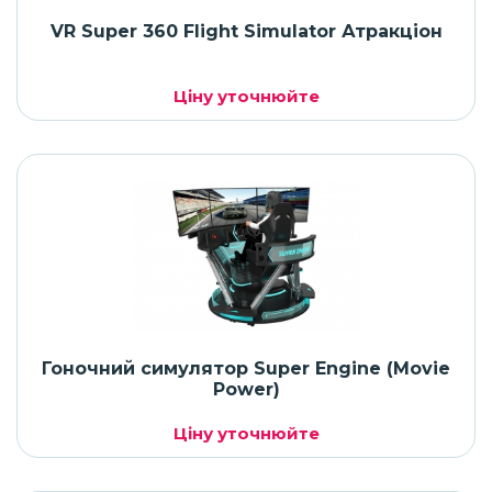
VR Super 360 Flight Simulator Атракціон
Ціну уточнюйте
Гоночний симулятор Super Engine (Movie
Power)
Ціну уточнюйте