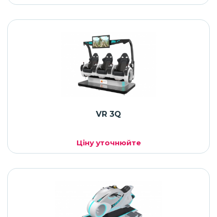
VR 3Q
Ціну уточнюйте