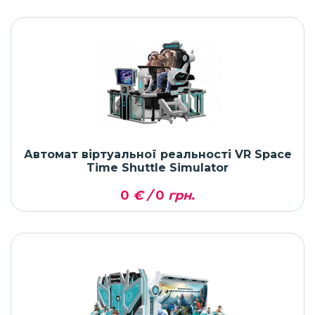
Автомат віртуальної реальності VR Space
Time Shuttle Simulator
0
€ /
0
грн.