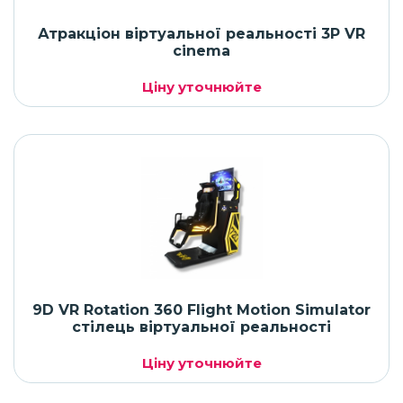
Атракціон віртуальної реальності 3P VR
cinema
Ціну уточнюйте
9D VR Rotation 360 Flight Motion Simulator
стілець віртуальної реальності
Ціну уточнюйте