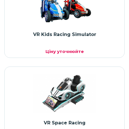
VR Kids Racing Simulator
Ціну уточнюйте
VR Space Racing