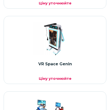
Ціну уточнюйте
VR Space Genin
Ціну уточнюйте