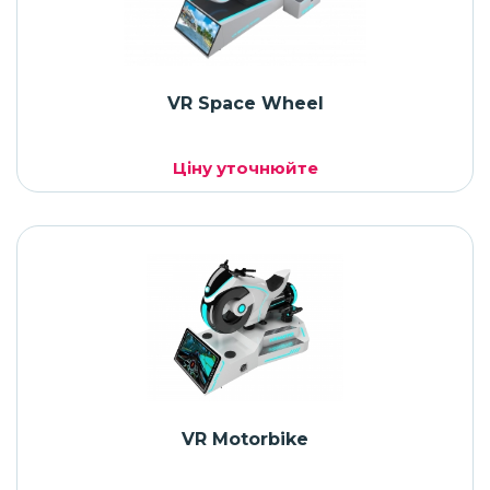
VR Space Wheel
Ціну уточнюйте
VR Motorbike