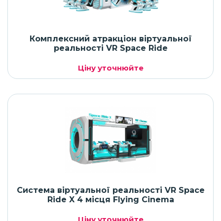
Комплексний атракціон віртуальної
реальності VR Space Ride
Ціну уточнюйте
Система віртуальної реальності VR Space
Ride X 4 місця Flying Cinema
Ціну уточнюйте