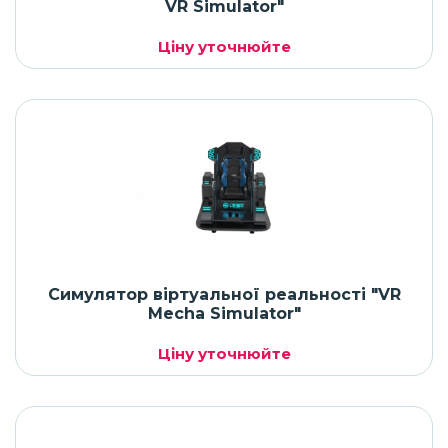
VR Simulator"
Ціну уточнюйте
Симулятор віртуальної реальності "VR
Mecha Simulator"
Ціну уточнюйте