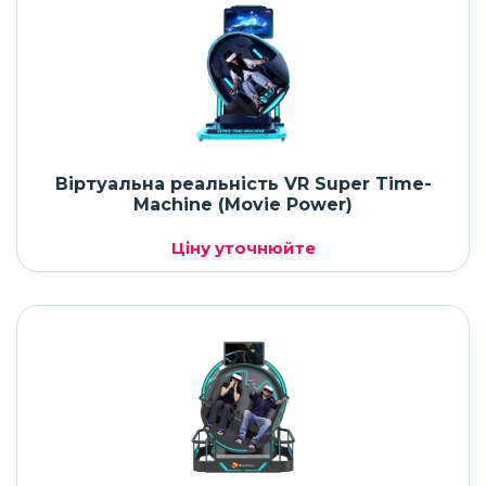
Віртуальна реальність VR Super Time-
Machine (Movie Power)
Ціну уточнюйте