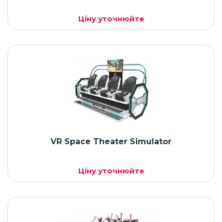
Ціну уточнюйте
VR Space Theater Simulator
Ціну уточнюйте