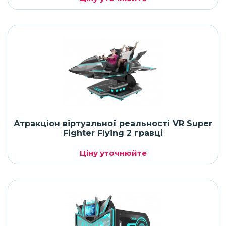
Атракціон віртуальної реальності VR Super
Fighter Flying 2 гравці
Ціну уточнюйте