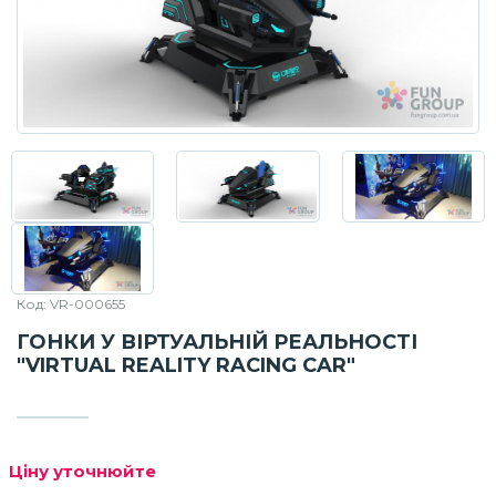
Код: VR-000655
ГОНКИ У ВІРТУАЛЬНІЙ РЕАЛЬНОСТІ
"VIRTUAL REALITY RACING CAR"
Ціну уточнюйте