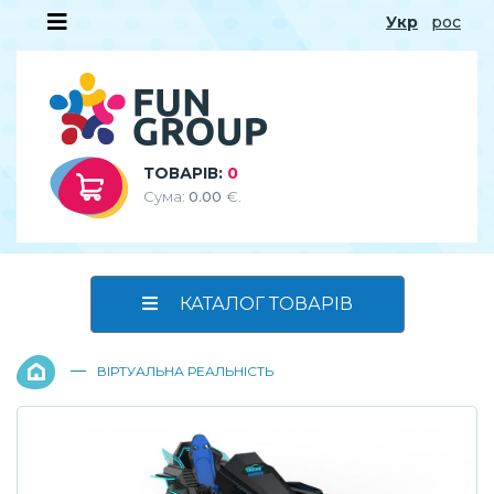
Укр
рос
ТОВАРІВ:
0
Сума:
0.00
€.
КАТАЛОГ ТОВАРІВ
—
ВІРТУАЛЬНА РЕАЛЬНІСТЬ