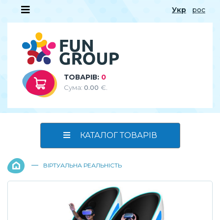
Укр
рос
ТОВАРІВ:
0
Сума:
0.00
€.
КАТАЛОГ ТОВАРІВ
—
ВІРТУАЛЬНА РЕАЛЬНІСТЬ