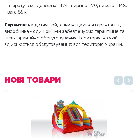
- апарату (см): довжина - 174, ширина - 70, висота - 148.
- вага 85 кг.
Гарантія
:
на дитячі гойдалки надається гарантія від
виробника - один рік. Ми забезпечуємо гарантійне та
післягарантійне обслуговування. Територія, на якій
здійснюється обслуговування: вся територія України.
НОВІ ТОВАРИ