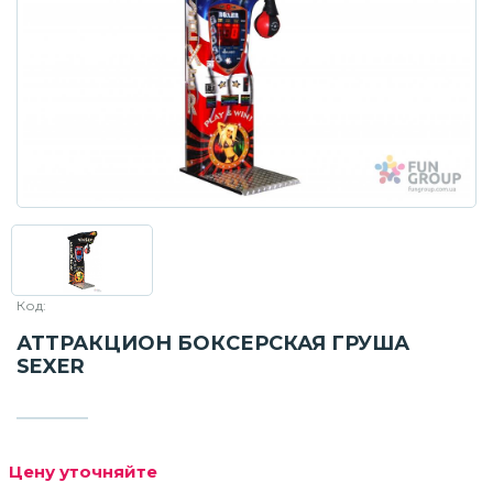
Код:
АТТРАКЦИОН БОКСЕРСКАЯ ГРУША
SEXER
Цену уточняйте