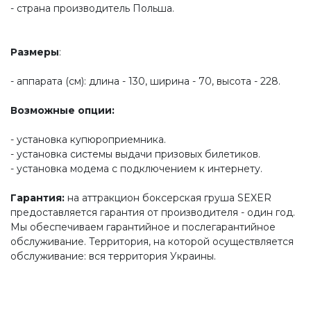
- страна производитель Польша.
Размеры
:
- аппарата (см): длина - 130, ширина - 70, высота - 228.
Возможные опции:
- установка купюроприемника.
- установка системы выдачи призовых билетиков.
- установка модема с подключением к интернету.
Гарантия
:
на аттракцион боксерская груша SEXER
предоставляется гарантия от производителя - один год.
Мы обеспечиваем гарантийное и послегарантийное
обслуживание. Территория, на которой осуществляется
обслуживание: вся территория Украины.