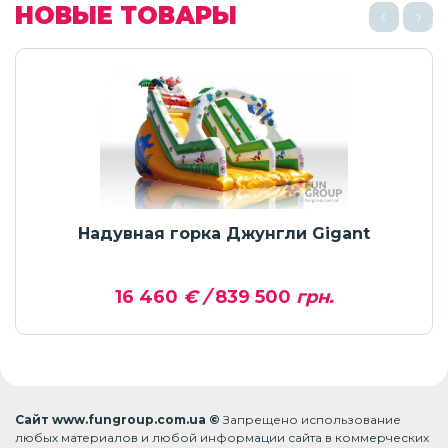
НОВЫЕ ТОВАРЫ
Надувная горка Джунгли Gigant
16 460
€ /
839 500
грн.
Сайт www.fungroup.com.ua ©
Запрещено использование
любых материалов и любой информации сайта в коммерческих