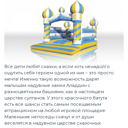
Все дети любят сказки, а если хоть ненадолго
ощутить себя героем одной из них – это просто
мечта! Именно такую возможность дарят
малышам надувные замки Аладдин с
разноцветными башнями, как в настоящем
царстве султанов. У этого красочного батута
есть все шансы стать самым посещаемым
аттракционом на любой игровой площадке.
Маленькие непоседы скачут и от души
веселятся в надувном царстве сказочных