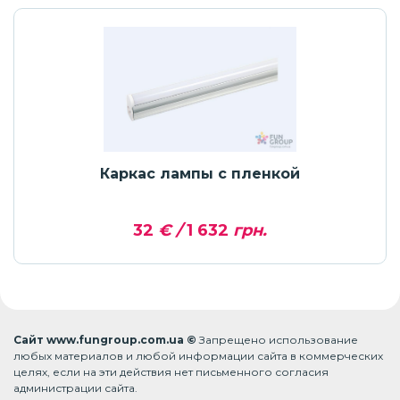
Каркас лампы с пленкой
32
€ /
1 632
грн.
Сайт www.fungroup.com.ua ©
Запрещено использование
любых материалов и любой информации сайта в коммерческих
целях, если на эти действия нет письменного согласия
администрации сайта.