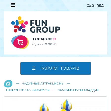
Укр
рос
ТОВАРОВ:
0
Сумма:
0.00
€.
КАТАЛОГ ТОВАРІВ
—
—
НАДУВНЫЕ АТТРАКЦИОНЫ
—
НАДУВНЫЕ ЗАМКИ-БАТУТЫ
ЗАМКИ-БАТУТЫ АЛАДДИН