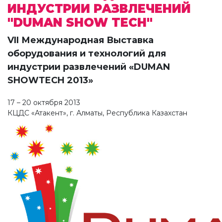
ИНДУСТРИИ РАЗВЛЕЧЕНИЙ
"DUMAN SHOW TECH"
VII Международная Выставка
оборудования и технологий для
индустрии развлечений «DUMAN
SHOWTECH 2013»
17 – 20 октября 2013
КЦДС «Атакент», г. Алматы, Республика Казахстан