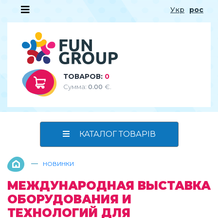
Укр
рос
ТОВАРОВ:
0
Сумма:
0.00
€.
КАТАЛОГ ТОВАРІВ
—
НОВИНКИ
МЕЖДУНАРОДНАЯ ВЫСТАВКА
ОБОРУДОВАНИЯ И
ТЕХНОЛОГИЙ ДЛЯ