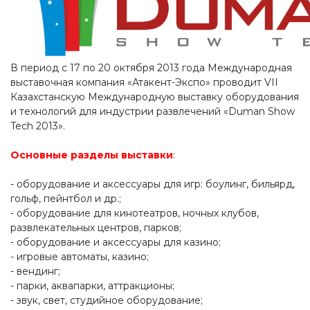
В период с 17 по 20 октября 2013 года Международная
выставочная компания «Атакент-Экспо» проводит VII
Казахстанскую Международную выставку оборудования
и технологий для индустрии развлечений «Duman Show
Tech 2013».
Основные разделы выставки
:
- оборудование и аксессуары для игр: боулинг, бильярд,
гольф, пейнтбол и др.;
- оборудование для кинотеатров, ночных клубов,
развлекательных центров, парков;
- оборудование и аксессуары для казино;
- игровые автоматы, казино;
- вендинг;
- парки, аквапарки, аттракционы;
- звук, свет, студийное оборудование;