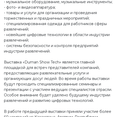
- музыкальное оборудование, музыкальные инструменты;
- фото- и видеоаппаратура;
- товары и услуги для организации и проведения
торжественных и праздничных мероприятий;
- специализированная одежда для работников сферы
развлечений;
- новейшие цифровые технологии в области индустрии
развлечений;
- системы безопасности и контроля предприятий
индустрии развлечений.
Выставка «Duman Show Tech» является главной
площадкой для встреч представителей компаний,
предоставляющих развлекательные услуги и
организующих досуг людей. Во время работы выставки
будут проходить специализированные семинары и
презентации с участием ведущих специалистов отрасли.
Особое внимание будет уделено будущему индустрии
развлечений и развитию цифровых технологий.
В работе предыдущей выставки приняли участие более