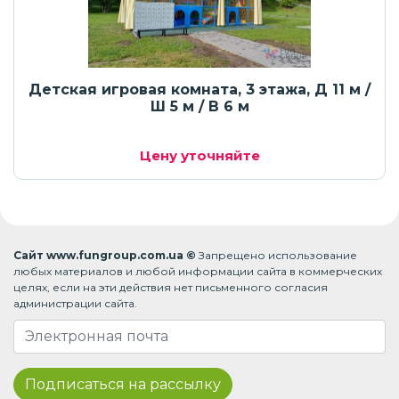
Детская игровая комната, 3 этажа, Д 11 м /
Ш 5 м / В 6 м
Цену уточняйте
Сайт www.fungroup.com.ua ©
Запрещено использование
любых материалов и любой информации сайта в коммерческих
целях, если на эти действия нет письменного согласия
администрации сайта.
Подписаться на рассылку