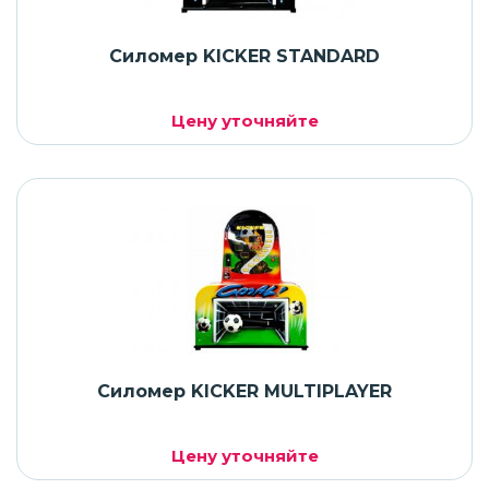
Силомер KICKER STANDARD
Цену уточняйте
Силомер KICKER MULTIPLAYER
Цену уточняйте