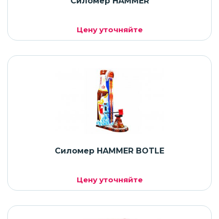
Силомер HAMMER
Цену уточняйте
Силомер HAMMER BOTLE
Цену уточняйте