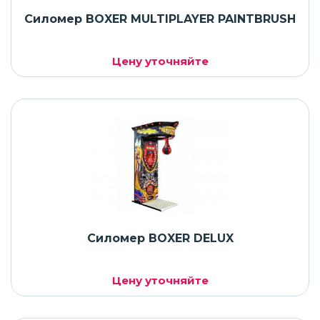
Силомер BOXER MULTIPLAYER PAINTBRUSH
Цену уточняйте
Силомер BOXER DELUX
Цену уточняйте