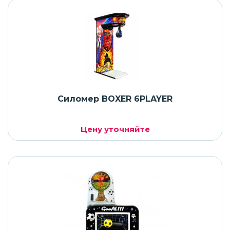
Силомер BOXER 6PLAYER
Цену уточняйте