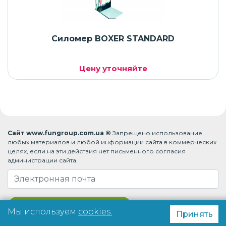
Силомер BOXER STANDARD
Цену уточняйте
Сайт www.fungroup.com.ua ©
Запрещено использование
любых материалов и любой информации сайта в коммерческих
целях, если на эти действия нет письменного согласия
администрации сайта.
Подписаться на рассылку
Мы используем
cookies.
Принять