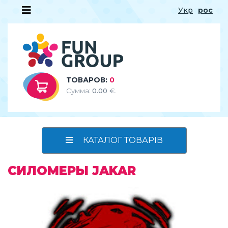
Укр
рос
ТОВАРОВ:
0
Сумма:
0.00
€.
КАТАЛОГ ТОВАРІВ
СИЛОМЕРЫ JAKAR