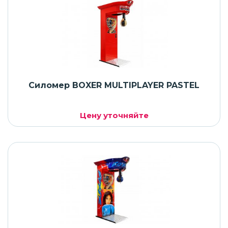
Силомер BOXER MULTIPLAYER PASTEL
Цену уточняйте