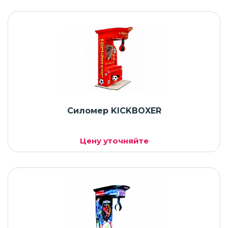
Силомер KICKBOXER
Цену уточняйте