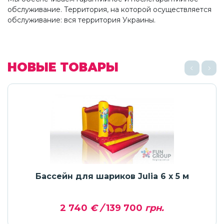
обслуживание. Территория, на которой осуществляется
обслуживание: вся территория Украины.
НОВЫЕ ТОВАРЫ
Бассейн для шариков Julia 6 x 5 м
2 740
€ /
139 700
грн.