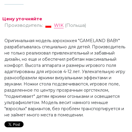
Цену уточняйте
Производитель:
WIK
(Польша)
Оригинальная модель аэрохоккея "GAMELAND BABY"
разрабатывалась специально для детей. Производитель
не только реализовал привлекательный и забавный
дизайн, но еще и обеспечил ребятам максимальный
комфорт. Высота аппарата и размеры игрового поля
адаптированы для игроков 4-12 лет. Увлекательную игру
разнообразили яркими визуальными эффектами и
звуками. Ножки стола подсвечиваются, игровое поле,
разделенное по центру прозрачным оргстеклом,
"подмигивает" детям яркими огоньками и освещается
ультрафиолетом. Модель весит намного меньше
"взрослых" вариантов, без проблем транспортируется и
не займет много места в помещении.