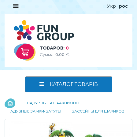
Укр
рос
ТОВАРОВ:
0
Сумма:
0.00
€.
КАТАЛОГ ТОВАРІВ
—
—
НАДУВНЫЕ АТТРАКЦИОНЫ
—
НАДУВНЫЕ ЗАМКИ-БАТУТЫ
БАССЕЙНЫ ДЛЯ ШАРИКОВ