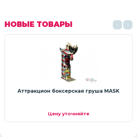
НОВЫЕ ТОВАРЫ
Аттракцион боксерская груша MASK
Цену уточняйте