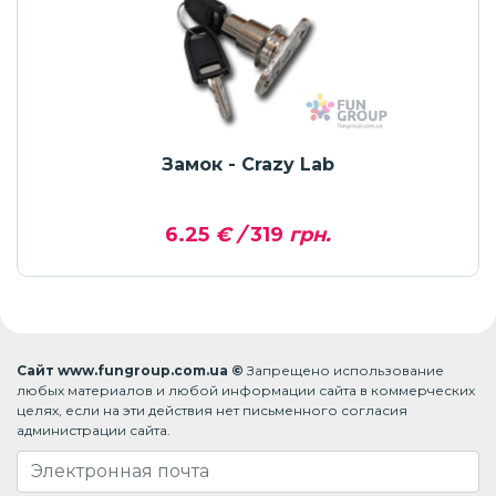
Замок - Crazy Lab
6.25
€ /
319
грн.
Сайт www.fungroup.com.ua ©
Запрещено использование
любых материалов и любой информации сайта в коммерческих
целях, если на эти действия нет письменного согласия
администрации сайта.