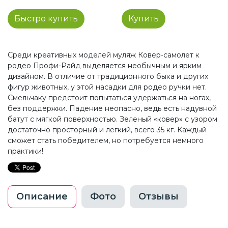
Быстро купить
Купить
Среди креативных моделей муляж Ковер-самолет к
родео Профи-Райд выделяется необычным и ярким
дизайном. В отличие от традиционного быка и других
фигур животных, у этой насадки для родео ручки нет.
Смельчаку предстоит попытаться удержаться на ногах,
без поддержки. Падение неопасно, ведь есть надувной
батут с мягкой поверхностью. Зеленый «ковер» с узором
достаточно просторный и легкий, всего 35 кг. Каждый
сможет стать победителем, но потребуется немного
практики!
Описание
Фото
Отзывы