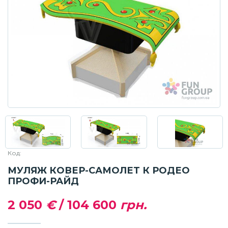
Код:
МУЛЯЖ КОВЕР-САМОЛЕТ К РОДЕО
ПРОФИ-РАЙД
2 050
€
/
104 600
грн.