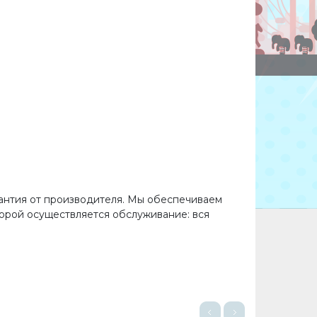
арантия от производителя. Мы обеспечиваем
торой осуществляется обслуживание: вся