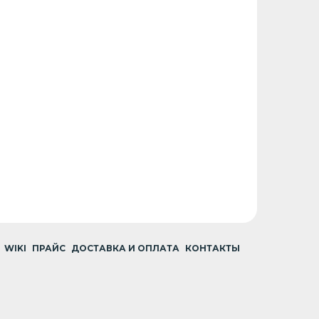
WIKI
ПРАЙС
ДОСТАВКА И ОПЛАТА
КОНТАКТЫ