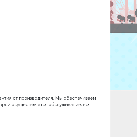
арантия от производителя. Мы обеспечиваем
торой осуществляется обслуживание: вся