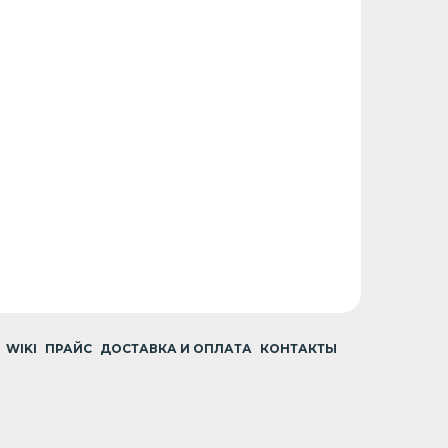
WIKI
ПРАЙС
ДОСТАВКА И ОПЛАТА
КОНТАКТЫ