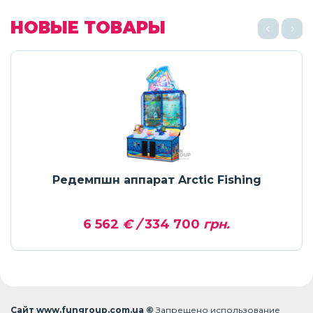
НОВЫЕ ТОВАРЫ
Редемпшн аппарат Arctic Fishing
6 562
€ /
334 700
грн.
Сайт www.fungroup.com.ua ©
Запрещено использование