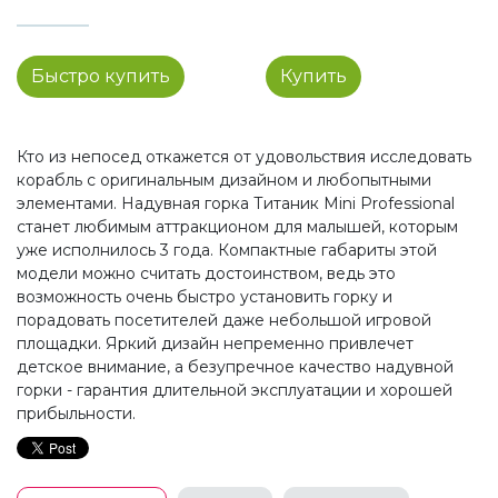
Быстро купить
Купить
Кто из непосед откажется от удовольствия исследовать
корабль с оригинальным дизайном и любопытными
элементами. Надувная горка Титаник Mini Professional
станет любимым аттракционом для малышей, которым
уже исполнилось 3 года. Компактные габариты этой
модели можно считать достоинством, ведь это
возможность очень быстро установить горку и
порадовать посетителей даже небольшой игровой
площадки. Яркий дизайн непременно привлечет
детское внимание, а безупречное качество надувной
горки - гарантия длительной эксплуатации и хорошей
прибыльности.