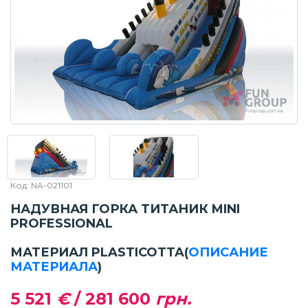
Код: NA-021101
НАДУВНАЯ ГОРКА ТИТАНИК MINI
PROFESSIONAL
МАТЕРИАЛ PLASTICOTTA
(
ОПИСАНИЕ
МАТЕРИАЛА
)
5 521
€
/
281 600
грн.