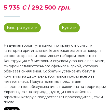
5 735
€
/
292 500
грн.
Быстро купить
Купить
Надувная горка Тутанхамон по праву относится к
категории оригинальных. Египетская экзотика покорят
яркостью красок и креативным набором элементов.
Конструкция с 8-метровым спуском украшена пальмами,
фигурой величественного сфинкса и аркой, которую
обвивает синяя змея. Собрать и установить батут в
компании из двух-трех работников можно всего за
четверть часа. Покупателям мы предлагаем
качественное обслуживание аттракциона на территории
Украины, как на период двухгодичного действия
гарантии, которую предоставляет производитель, так и
после.