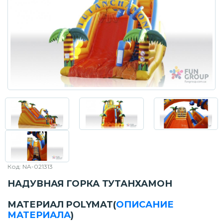
Код: NA-021313
НАДУВНАЯ ГОРКА ТУТАНХАМОН
МАТЕРИАЛ POLYMAT
(
ОПИСАНИЕ
МАТЕРИАЛА
)