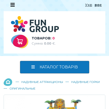
Укр
рос
ТОВАРОВ:
0
Сумма:
0.00
€.
КАТАЛОГ ТОВАРІВ
—
—
НАДУВНЫЕ АТТРАКЦИОНЫ
НАДУВНЫЕ ГОРКИ
—
ОРИГИНАЛЬНЫЕ