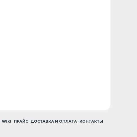
WIKI
ПРАЙС
ДОСТАВКА И ОПЛАТА
КОНТАКТЫ