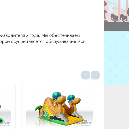
роизводителя 2 года. Мы обеспечиваем
торой осуществляется обслуживание: вся