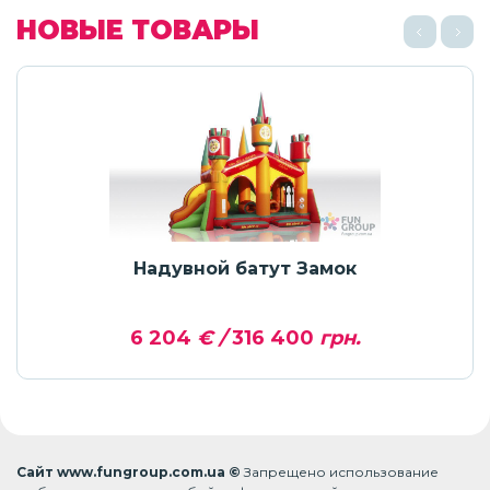
НОВЫЕ ТОВАРЫ
Надувной батут Замок
6 204
€ /
316 400
грн.
Сайт www.fungroup.com.ua ©
Запрещено использование