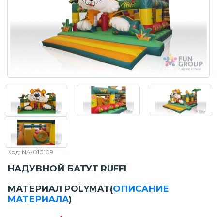
Код: NA-010109
НАДУВНОЙ БАТУТ RUFFI
МАТЕРИАЛ POLYMAT
(
ОПИСАНИЕ
МАТЕРИАЛА
)