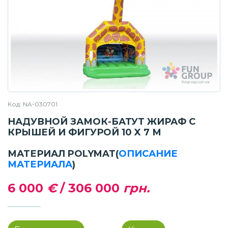
Код: NA-030701
НАДУВНОЙ ЗАМОК-БАТУТ ЖИРАФ С
КРЫШЕЙ И ФИГУРОЙ 10 X 7 М
МАТЕРИАЛ POLYMAT
(
ОПИСАНИЕ
МАТЕРИАЛА
)
6 000
€
/
306 000
грн.