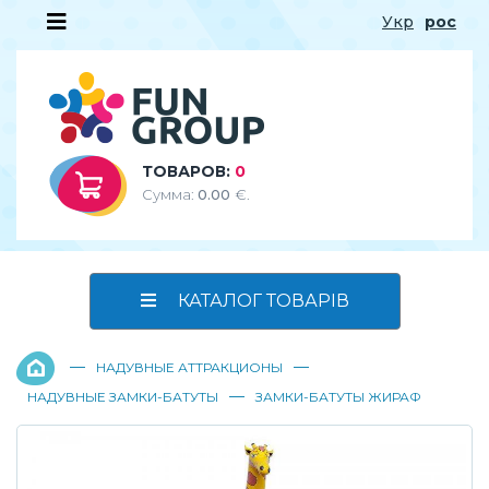
Укр
рос
ТОВАРОВ:
0
Сумма:
0.00
€.
КАТАЛОГ ТОВАРІВ
—
—
НАДУВНЫЕ АТТРАКЦИОНЫ
—
НАДУВНЫЕ ЗАМКИ-БАТУТЫ
ЗАМКИ-БАТУТЫ ЖИРАФ