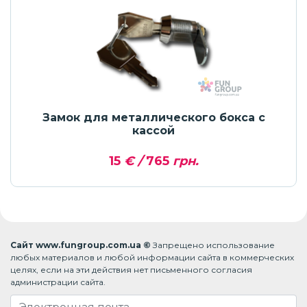
Замок для металлического бокса с
кассой
15
€ /
765
грн.
Сайт www.fungroup.com.ua ©
Запрещено использование
любых материалов и любой информации сайта в коммерческих
целях, если на эти действия нет письменного согласия
администрации сайта.