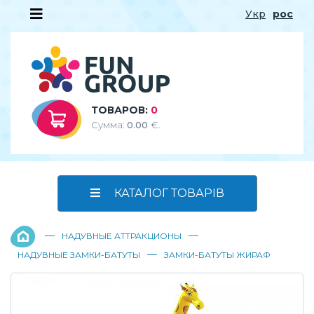
Укр
рос
ТОВАРОВ:
0
Сумма:
0.00
€.
КАТАЛОГ ТОВАРІВ
—
—
НАДУВНЫЕ АТТРАКЦИОНЫ
—
НАДУВНЫЕ ЗАМКИ-БАТУТЫ
ЗАМКИ-БАТУТЫ ЖИРАФ