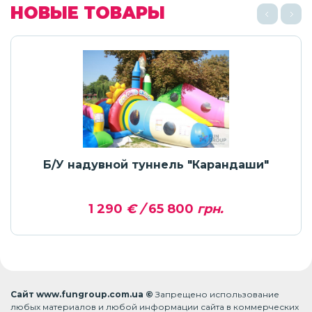
НОВЫЕ ТОВАРЫ
Б/У надувной туннель "Карандаши"
1 290
€ /
65 800
грн.
Сайт www.fungroup.com.ua ©
Запрещено использование
любых материалов и любой информации сайта в коммерческих