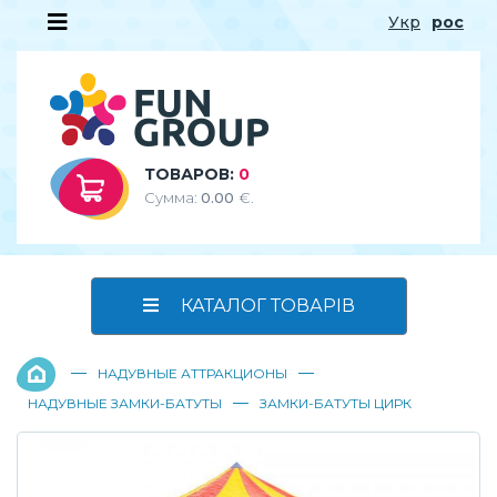
Укр
рос
ТОВАРОВ:
0
Сумма:
0.00
€.
КАТАЛОГ ТОВАРІВ
—
—
НАДУВНЫЕ АТТРАКЦИОНЫ
—
НАДУВНЫЕ ЗАМКИ-БАТУТЫ
ЗАМКИ-БАТУТЫ ЦИРК