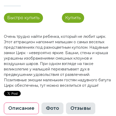
Быстро купить
Купить
Очень трудно найти ребенка, который не любит цирк.
Этот аттракцион напомнит малышам о самых веселых
представлениях под разноцветным куполом. Надувные
замки Цирк - невероятно яркие. Башни, стены и крыша
украшены изображениями смешных клоунов и
воздушных шаров. При одном взгляде на такое
великолепие у малышей перехватывает дух в
предвкушении удовольствия от развлечений.
Позитивные эмоции маленьким гостям надувного батута
Цирк обеспечены, тут можно веселиться от души!
Описание
Фото
Отзывы