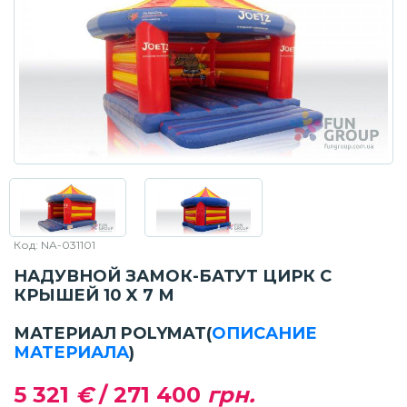
Код: NA-031101
НАДУВНОЙ ЗАМОК-БАТУТ ЦИРК С
КРЫШЕЙ 10 X 7 М
МАТЕРИАЛ POLYMAT
(
ОПИСАНИЕ
МАТЕРИАЛА
)
5 321
€
/
271 400
грн.