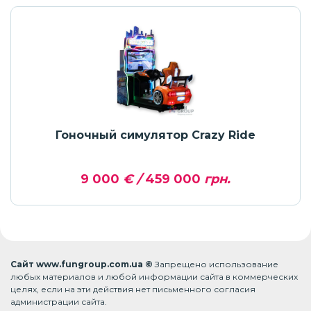
Гоночный симулятор Crazy Ride
9 000
€ /
459 000
грн.
Сайт www.fungroup.com.ua ©
Запрещено использование
любых материалов и любой информации сайта в коммерческих
целях, если на эти действия нет письменного согласия
администрации сайта.