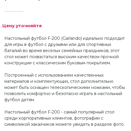
Цену уточняйте
Настольный футбол F-200 (Garlando) идеально подходит
для игры в футбол с друзьями или для спортивных
баталий во время веселых семейных праздников, этот
стол может похвастаться высоким качеством прочной
конструкции с классическим буковым покрытием.
Построенный с использованием качественных
материалов и комплектующих, стол дополнительно
может быть оснащен телескопическими ножками, чтобы
позволить комфортно и безопасно играть в настольный
футбол детям.
Настольный футбол F-200 - самый популярный стол
среди корпоративных клиентов, фотографии с
символикой заказчиков можете увидеть в разделе фото.