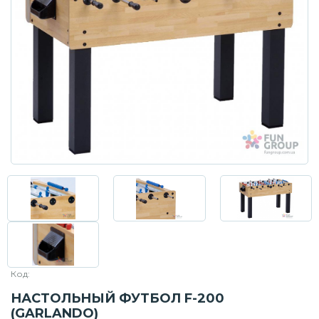
Код:
НАСТОЛЬНЫЙ ФУТБОЛ F-200
(GARLANDO)