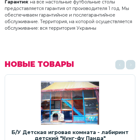
Гарантия
: на все настольные футбольные столы
предоставляется гарантия от производителя 1 год. Мы
обеспечиваем гарантийное и послегарантийное
обслуживание. Территория, на которой осуществляется
обслуживание: вся территория Украины
НОВЫЕ ТОВАРЫ
Б/У Детская игровая комната - лабиринт
детский "Кунг-фу Панда"