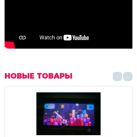
НОВЫЕ ТОВАРЫ