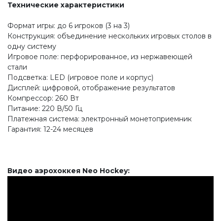
Технические характеристики
Формат игры: до 6 игроков (3 на 3)
Конструкция: объединение нескольких игровых столов в
одну систему
Игровое поле: перфорированное, из нержавеющей
стали
Подсветка: LED (игровое поле и корпус)
Дисплей: цифровой, отображение результатов
Компрессор: 260 Вт
Питание: 220 В/50 Гц
Платежная система: электронный монетоприемник
Гарантия: 12-24 месяцев
Видео аэрохоккея Neo Hockey: