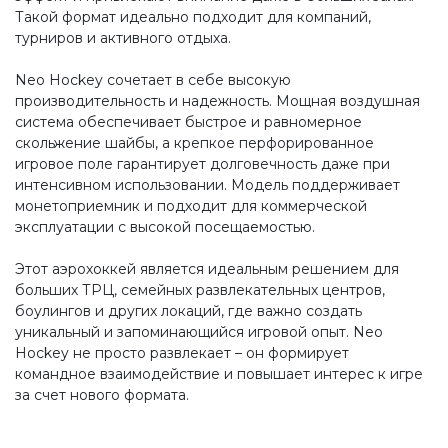
Такой формат идеально подходит для компаний,
турниров и активного отдыха.
Neo Hockey сочетает в себе высокую
производительность и надежность. Мощная воздушная
система обеспечивает быстрое и равномерное
скольжение шайбы, а крепкое перфорированное
игровое поле гарантирует долговечность даже при
интенсивном использовании. Модель поддерживает
монетоприемник и подходит для коммерческой
эксплуатации с высокой посещаемостью.
Этот аэрохоккей является идеальным решением для
больших ТРЦ, семейных развлекательных центров,
боулингов и других локаций, где важно создать
уникальный и запоминающийся игровой опыт. Neo
Hockey не просто развлекает – он формирует
командное взаимодействие и повышает интерес к игре
за счет нового формата.