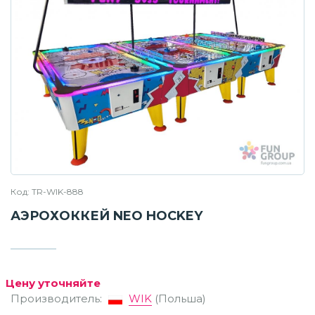
Код: TR-WIK-888
АЭРОХОККЕЙ NEO HOCKEY
Цену уточняйте
Производитель:
WIK
(Польша)