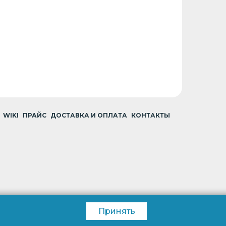
WIKI
ПРАЙС
ДОСТАВКА И ОПЛАТА
КОНТАКТЫ
Принять