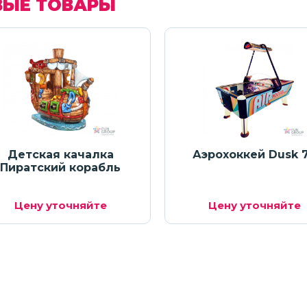
ВЫЕ ТОВАРЫ
Детская качалка
Аэрохоккей Dusk 
Пиратский корабль
Цену уточняйте
Цену уточняйте