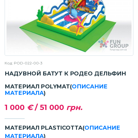
Код: POD-022-00-3
НАДУВНОЙ БАТУТ К РОДЕО ДЕЛЬФИН
МАТЕРИАЛ POLYMAT
(
ОПИСАНИЕ
МАТЕРИАЛА
)
1 000
€
/
51 000
грн.
МАТЕРИАЛ PLASTICOTTA
(
ОПИСАНИЕ
МАТЕРИАЛА
)