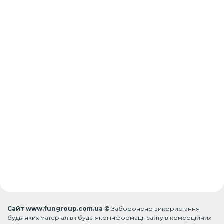
Сайт www.fungroup.com.ua ©
Заборонено використання
будь-яких матеріалів і будь-якої інформації сайту в комерційних