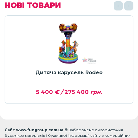
НОВІ ТОВАРИ
Дитяча карусель Rodeo
5 400
€ /
275 400
грн.
Сайт www.fungroup.com.ua ©
Заборонено використання
будь-яких матеріалів і будь-якої інформації сайту в комерційних