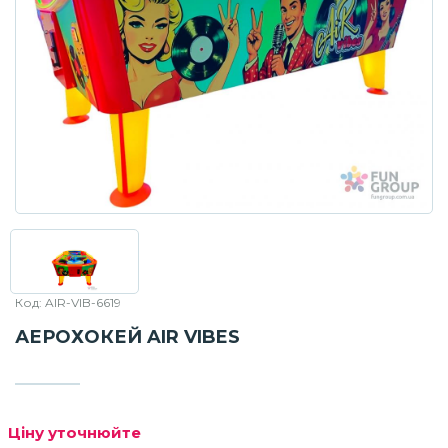
Код: AIR-VIB-6619
АЕРОХОКЕЙ AIR VIBES
Ціну уточнюйте