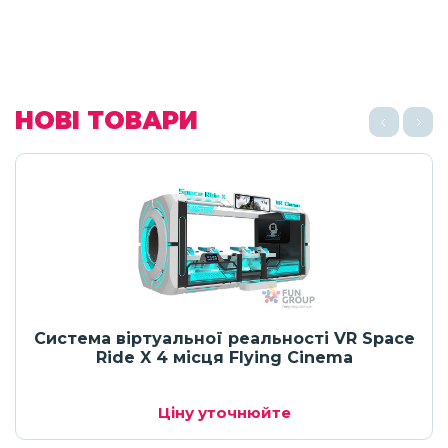
НОВІ ТОВАРИ
Система віртуальної реальності VR Space
Ride X 4 місця Flying Cinema
Ціну уточнюйте