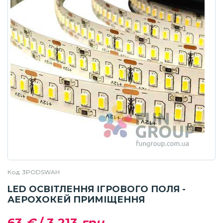
Код: 3PODSWAH
LED ОСВІТЛЕННЯ ІГРОВОГО ПОЛЯ -
АЕРОХОКЕЙ ПРИМІЩЕННЯ
63
€
/
3 213
грн.