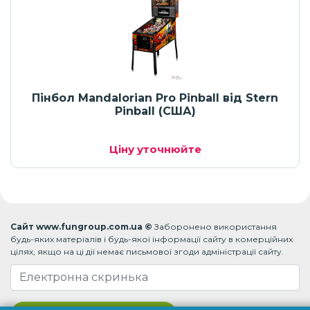
Пінбол Mandalorian Pro Pinball від Stern
Pinball (США)
Ціну уточнюйте
Сайт www.fungroup.com.ua ©
Заборонено використання
будь-яких матеріалів і будь-якої інформації сайту в комерційних
цілях, якщо на ці дії немає письмової згоди адміністрації сайту.