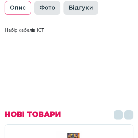
Опис
Фото
Відгуки
Набір кабелів ICT
НОВІ ТОВАРИ