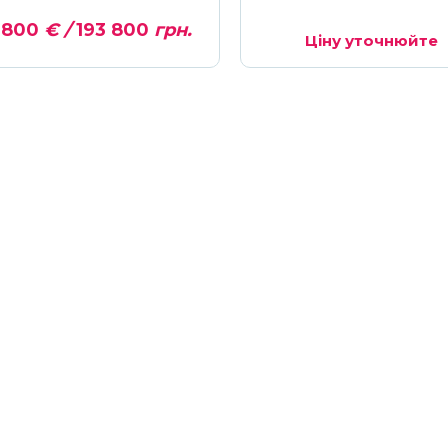
 800
€ /
193 800
грн.
Ціну уточнюйте