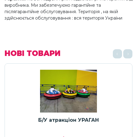
виробника. Ми забезпечуємо гарантійне та
післягарантійне обслуговування. Територія , на якій
здійснюється обслуговування : вся територія України
НОВІ ТОВАРИ
Б/У атракціон УРАГАН