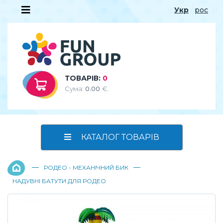
Укр
рос
ТОВАРІВ:
0
Сума:
0.00
€.
КАТАЛОГ ТОВАРІВ
—
—
РОДЕО - МЕХАНІЧНИЙ БИК
НАДУВНІ БАТУТИ ДЛЯ РОДЕО