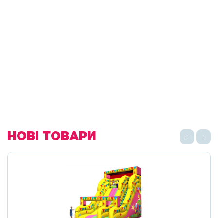
НОВІ ТОВАРИ