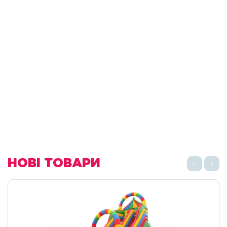
НОВІ ТОВАРИ