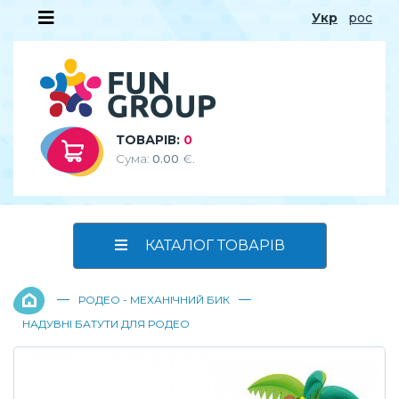
Укр
рос
ТОВАРІВ:
0
Сума:
0.00
€.
КАТАЛОГ ТОВАРІВ
—
—
РОДЕО - МЕХАНІЧНИЙ БИК
НАДУВНІ БАТУТИ ДЛЯ РОДЕО