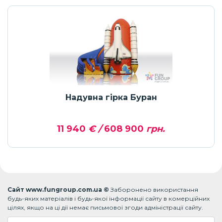
Надувна гірка Буран
11 940
€ /
608 900
грн.
Сайт www.fungroup.com.ua ©
Заборонено використання
будь-яких матеріалів і будь-якої інформації сайту в комерційних
цілях, якщо на ці дії немає письмової згоди адміністрації сайту.