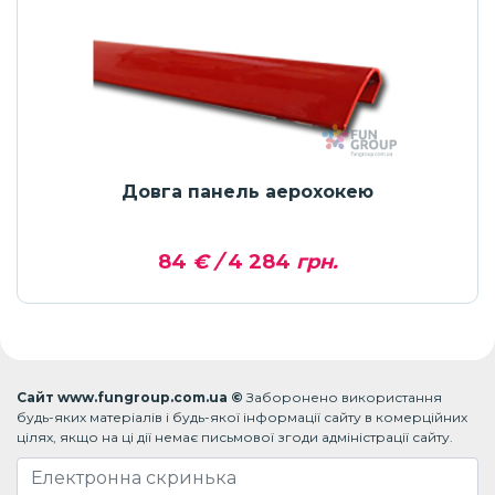
Довга панель аерохокею
84
€ /
4 284
грн.
Сайт www.fungroup.com.ua ©
Заборонено використання
будь-яких матеріалів і будь-якої інформації сайту в комерційних
цілях, якщо на ці дії немає письмової згоди адміністрації сайту.