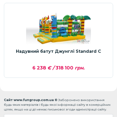
Надувний батут Джунглі Standard C
6 238
€ /
318 100
грн.
Сайт www.fungroup.com.ua ©
Заборонено використання
будь-яких матеріалів і будь-якої інформації сайту в комерційних
цілях, якщо на ці дії немає письмової згоди адміністрації сайту.