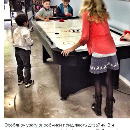
Особливу увагу виробники приділяють дизайну. Він